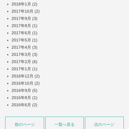
2018年1月
(2)
2017年10月
(2)
2017年9月
(3)
2017年8月
(1)
2017年6月
(1)
2017年5月
(1)
2017年4月
(3)
2017年3月
(3)
2017年2月
(6)
2017年1月
(1)
2016年12月
(2)
2016年10月
(2)
2016年9月
(5)
2016年8月
(1)
2016年6月
(2)
前のページ
一覧へ戻る
次のページ