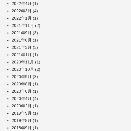
2022年4月
(1)
2022年3月
(4)
2022年1月
(1)
2021年11月
(2)
2021年9月
(3)
2021年8月
(1)
2021年3月
(3)
2021年1月
(1)
2020年11月
(1)
2020年10月
(2)
2020年9月
(3)
2020年8月
(1)
2020年6月
(1)
2020年4月
(4)
2020年2月
(1)
2019年9月
(1)
2019年8月
(1)
2018年9月
(1)