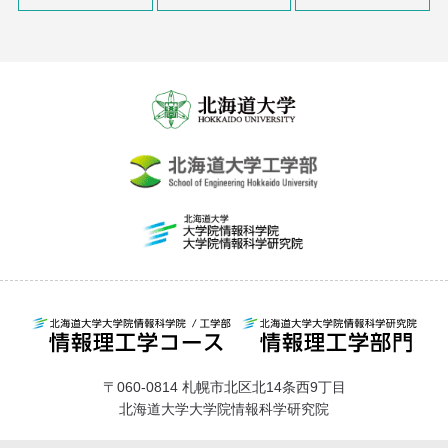
〒060-0814 札幌市北区北14条西9丁目
北海道大学大学院情報科学研究院