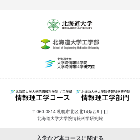
〒060-0814 札幌市北区北14条西9丁目
北海道大学大学院情報科学研究院
入学など本コースに関する