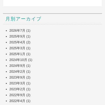
月別アーカイブ
2026年7月
(1)
2025年9月
(1)
2025年4月
(2)
2025年3月
(1)
2025年1月
(1)
2024年10月
(1)
2024年9月
(1)
2024年2月
(1)
2023年9月
(2)
2023年3月
(1)
2023年2月
(1)
2022年9月
(2)
2022年4月
(1)