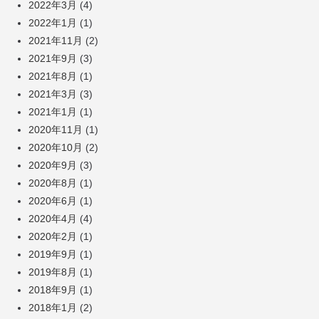
2022年3月
(4)
2022年1月
(1)
2021年11月
(2)
2021年9月
(3)
2021年8月
(1)
2021年3月
(3)
2021年1月
(1)
2020年11月
(1)
2020年10月
(2)
2020年9月
(3)
2020年8月
(1)
2020年6月
(1)
2020年4月
(4)
2020年2月
(1)
2019年9月
(1)
2019年8月
(1)
2018年9月
(1)
2018年1月
(2)