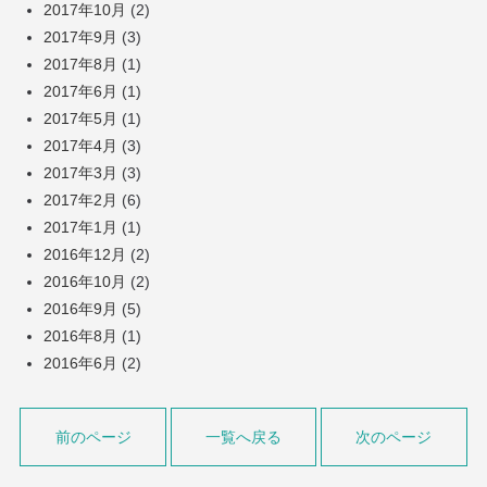
2017年10月
(2)
2017年9月
(3)
2017年8月
(1)
2017年6月
(1)
2017年5月
(1)
2017年4月
(3)
2017年3月
(3)
2017年2月
(6)
2017年1月
(1)
2016年12月
(2)
2016年10月
(2)
2016年9月
(5)
2016年8月
(1)
2016年6月
(2)
前のページ
一覧へ戻る
次のページ