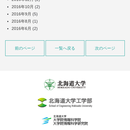
2016年10月
(2)
2016年9月
(5)
2016年8月
(1)
2016年6月
(2)
前のページ
一覧へ戻る
次のページ