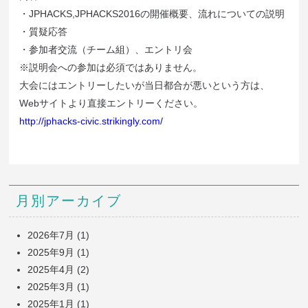
・JPHACKS,JPHACKS2016の開催概要、流れについての説明
・質疑応答
・参加者交流（チーム組）、エントリ会
※説明会への参加は必須ではありません。
大会にはエントリーしたいが当日都合が悪いという方は、
Webサイトより直接エントリーください。
http://jphacks-civic.strikingly.com/
月別アーカイブ
2026年7月
(1)
2025年9月
(1)
2025年4月
(2)
2025年3月
(1)
2025年1月
(1)