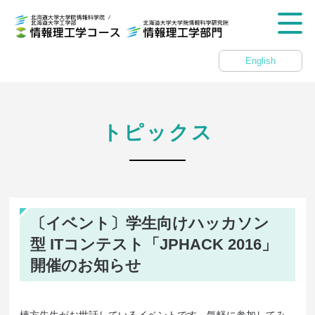
English
トピックス
〔イベント〕学生向けハッカソン
型 ITコンテスト「JPHACK 2016」
開催のお知らせ