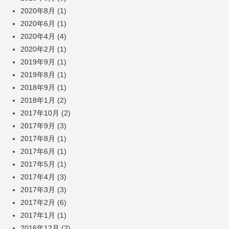
2020年8月
(1)
2020年6月
(1)
2020年4月
(4)
2020年2月
(1)
2019年9月
(1)
2019年8月
(1)
2018年9月
(1)
2018年1月
(2)
2017年10月
(2)
2017年9月
(3)
2017年8月
(1)
2017年6月
(1)
2017年5月
(1)
2017年4月
(3)
2017年3月
(3)
2017年2月
(6)
2017年1月
(1)
2016年12月
(2)