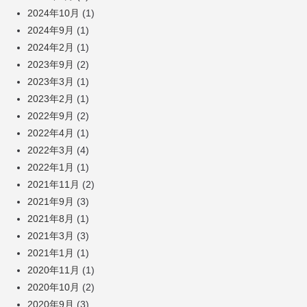
2024年10月
(1)
2024年9月
(1)
2024年2月
(1)
2023年9月
(2)
2023年3月
(1)
2023年2月
(1)
2022年9月
(2)
2022年4月
(1)
2022年3月
(4)
2022年1月
(1)
2021年11月
(2)
2021年9月
(3)
2021年8月
(1)
2021年3月
(3)
2021年1月
(1)
2020年11月
(1)
2020年10月
(2)
2020年9月
(3)